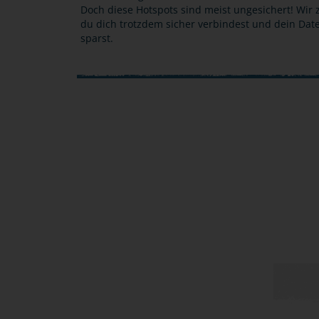
Doch diese Hotspots sind meist ungesichert! Wir z
du dich trotzdem sicher verbindest und dein Da
sparst.