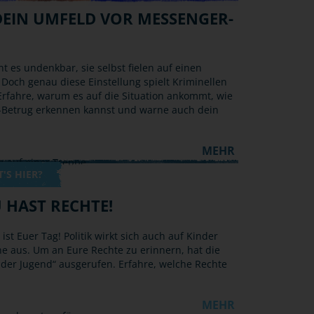
EIN UMFELD VOR MESSENGER-
nt es undenkbar, sie selbst fielen auf einen
 Doch genau diese Einstellung spielt Kriminellen
Erfahre, warum es auf die Situation ankommt, wie
Betrug erkennen kannst und warne auch dein
MEHR
'S HIER?
 HAST RECHTE!
ist Euer Tag! Politik wirkt sich auch auf Kinder
e aus. Um an Eure Rechte zu erinnern, hat die
der Jugend“ ausgerufen. Erfahre, welche Rechte
MEHR