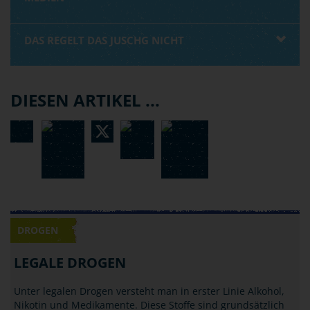
DAS REGELT DAS JUSCHG NICHT
DIESEN ARTIKEL ...
DROGEN
LEGALE DROGEN
Unter legalen Drogen versteht man in erster Linie Alkohol,
Nikotin und Medikamente. Diese Stoffe sind grundsätzlich