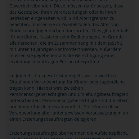
Gewerbetreibenden. Diese müssen dafür sorgen, dass
das Gesetz bei ihren Veranstaltungen oder in ihren
Betrieben eingehalten wird. Sind Altersgrenzen zu
beachten, müssen sie in Zweifelsfällen das Alter von
Kindern und Jugendlichen überprüfen. Dies gilt ebenfalls
für Verkäufer, Kassierer oder Bedienungen, im Grunde
alle Personen, die im Zusammenhang mit dem JuSchG
mit unter 18-Jährigen konfrontiert werden. Außerdem
müssen sie gegebenenfalls die Berechtigung einer
erziehungsbeauftragen Person überprüfen.
Im Jugendschutzgesetz ist geregelt, wer in welchen
Situationen Verantwortung für Kinder oder Jugendliche
tragen kann. Hierbei wird zwischen
Personensorgeberechtigten und Erziehungsbeauftragten
unterschieden. Personensorgeberechtigte sind die Eltern
und immer für dich verantwortlich. Sie können diese
Verantwortung aber unter gewissen Voraussetzungen an
einen Erziehungsbeauftragten delegieren.
Erziehungsbeauftragte übernehmen die Aufsichtspflicht.