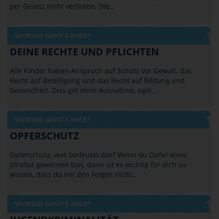
per Gesetz nicht verboten. Die…
WORUM GEHT'S HIER?
DEINE RECHTE UND PFLICHTEN
Alle Kinder haben Anspruch auf Schutz vor Gewalt, das
Recht auf Beteiligung und das Recht auf Bildung und
Gesundheit. Dies gilt ohne Ausnahme, egal…
WORUM GEHT'S HIER?
OPFERSCHUTZ
Opferschutz, was bedeutet das? Wenn du Opfer einer
Straftat geworden bist, dann ist es wichtig für dich zu
wissen, dass du mit den Folgen nicht…
WORUM GEHT'S HIER?