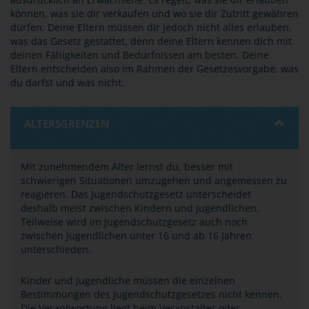
können, was sie dir verkaufen und wo sie dir Zutritt gewähren
dürfen. Deine Eltern müssen dir jedoch nicht alles erlauben,
was das Gesetz gestattet, denn deine Eltern kennen dich mit
deinen Fähigkeiten und Bedürfnissen am besten. Deine
Eltern entscheiden also im Rahmen der Gesetzesvorgabe, was
du darfst und was nicht.
ALTERSGRENZEN
Mit zunehmendem Alter lernst du, besser mit
schwierigen Situationen umzugehen und angemessen zu
reagieren. Das Jugendschutzgesetz unterscheidet
deshalb meist zwischen Kindern und Jugendlichen.
Teilweise wird im Jugendschutzgesetz auch noch
zwischen Jugendlichen unter 16 und ab 16 Jahren
unterschieden.
Kinder und Jugendliche müssen die einzelnen
Bestimmungen des Jugendschutzgesetzes nicht kennen.
Die Verantwortung liegt beim Veranstalter oder