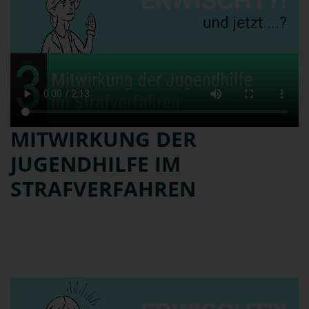
MITWIRKUNG DER
JUGENDHILFE IM
STRAFVERFAHREN