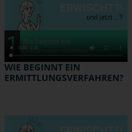
WIE BEGINNT EIN
ERMITTLUNGSVERFAHREN?