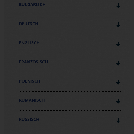
BULGARISCH
DEUTSCH
ENGLISCH
FRANZÖSISCH
POLNISCH
RUMÄNISCH
RUSSISCH