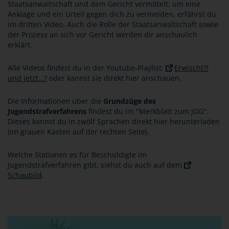
Staatsanwaltschaft und dem Gericht vermittelt, um eine
Anklage und ein Urteil gegen dich zu vermeiden, erfährst du
im dritten Video. Auch die Rolle der Staatsanwaltschaft sowie
der Prozess an sich vor Gericht werden dir anschaulich
erklärt.
Alle Videos findest du in der Youtube-Playlist:
Erwischt?!
und jetzt…?
oder kannst sie direkt hier anschauen.
Die Informationen über die
Grundzüge des
Jugendstrafverfahrens
findest du im "Merkblatt zum JGG".
Dieses kannst du in zwölf Sprachen direkt hier herunterladen
(im grauen Kasten auf der rechten Seite).
Welche Stationen es für Beschuldigte im
Jugendstrafverfahren gibt, siehst du auch auf dem
Schaubild
.