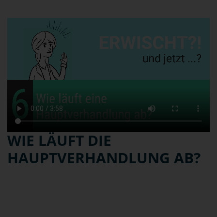
WIE LÄUFT DIE
HAUPTVERHANDLUNG AB?