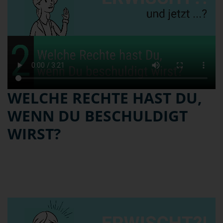
WELCHE RECHTE HAST DU,
WENN DU BESCHULDIGT
WIRST?