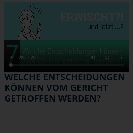
WELCHE ENTSCHEIDUNGEN
KÖNNEN VOM GERICHT
GETROFFEN WERDEN?