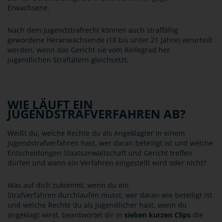
Erwachsene.
Nach dem Jugendstrafrecht können auch straffällig
gewordene Heranwachsende (18 bis unter 21 Jahre) verurteilt
werden, wenn das Gericht sie vom Reifegrad her
jugendlichen Straftätern gleichsetzt.
WIE LÄUFT EIN
JUGENDSTRAFVERFAHREN AB?
Weißt du, welche Rechte du als Angeklagter in einem
Jugendstrafverfahren hast, wer daran beteiligt ist und welche
Entscheidungen Staatsanwaltschaft und Gericht treffen
dürfen und wann ein Verfahren eingestellt wird oder nicht?
Was auf dich zukommt, wenn du ein
Strafverfahren durchlaufen musst, wer daran wie beteiligt ist
und welche Rechte du als Jugendlicher hast, wenn du
angeklagt wirst, beantwortet dir in
sieben kurzen Clips
die