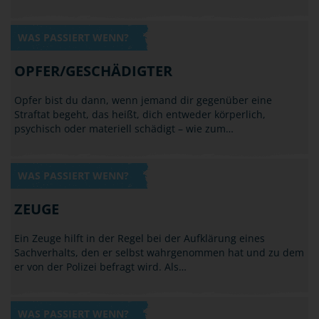
WAS PASSIERT WENN?
OPFER/GESCHÄDIGTER
Opfer bist du dann, wenn jemand dir gegenüber eine
Straftat begeht, das heißt, dich entweder körperlich,
psychisch oder materiell schädigt – wie zum…
WAS PASSIERT WENN?
ZEUGE
Ein Zeuge hilft in der Regel bei der Aufklärung eines
Sachverhalts, den er selbst wahrgenommen hat und zu dem
er von der Polizei befragt wird. Als…
WAS PASSIERT WENN?