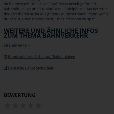
im Bahnverkehr deine volle Aufmerksamkeit gefordert.
Bahnhöfe, Züge und Co. sind keine Spielplätze. Das Betreten
der Gleisbereiche ist aus gutem Grund verboten, denn wenn
du den Zug siehst oder hörst, ist es oft schon zu spät!
WEITERE UND ÄHNLICHE INFOS
ZUM THEMA BAHNVERKEHR
Straßenverkehr
Bundespolizei: Sicher auf Bahnanlagen
Deutsche Bahn: Sicherheit
BEWERTUNG