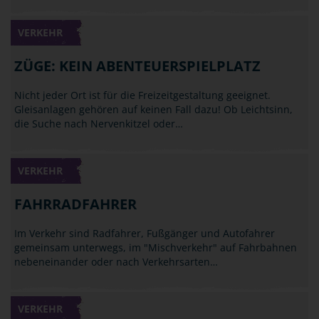
VERKEHR
ZÜGE: KEIN ABENTEUERSPIELPLATZ
Nicht jeder Ort ist für die Freizeitgestaltung geeignet.
Gleisanlagen gehören auf keinen Fall dazu! Ob Leichtsinn,
die Suche nach Nervenkitzel oder…
VERKEHR
FAHRRADFAHRER
Im Verkehr sind Radfahrer, Fußgänger und Autofahrer
gemeinsam unterwegs, im "Mischverkehr" auf Fahrbahnen
nebeneinander oder nach Verkehrsarten…
VERKEHR