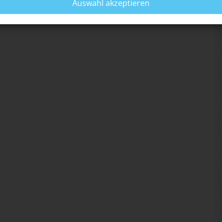
Auswahl akzeptieren