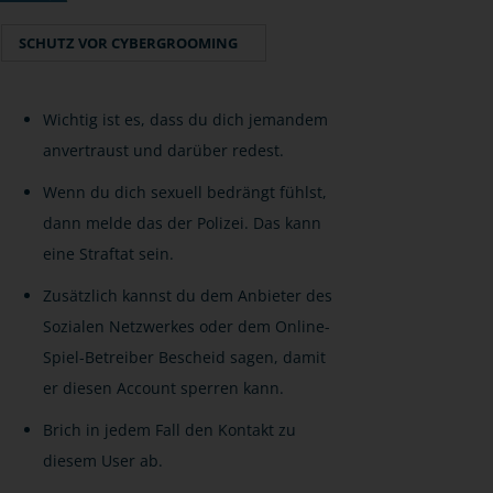
SCHUTZ VOR CYBERGROOMING
Wichtig ist es, dass du dich jemandem
anvertraust und darüber redest.
Wenn du dich sexuell bedrängt fühlst,
dann melde das der Polizei. Das kann
eine Straftat sein.
Zusätzlich kannst du dem Anbieter des
Sozialen Netzwerkes oder dem Online-
Spiel-Betreiber Bescheid sagen, damit
er diesen Account sperren kann.
Brich in jedem Fall den Kontakt zu
diesem User ab.