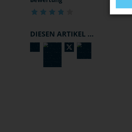
DIESEN ARTIKEL ...