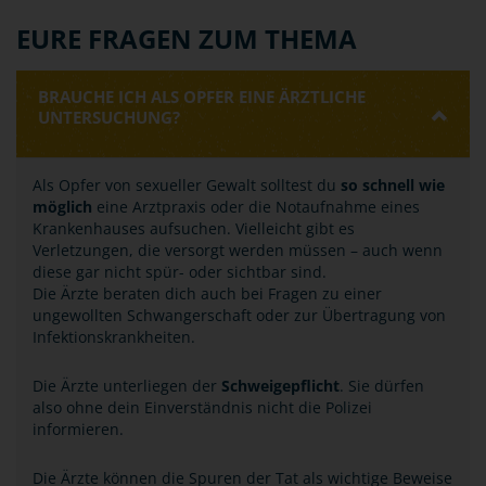
EURE FRAGEN ZUM THEMA
BRAUCHE ICH ALS OPFER EINE ÄRZTLICHE
UNTERSUCHUNG?
Als Opfer von sexueller Gewalt solltest du
so schnell wie
möglich
eine Arztpraxis oder die Notaufnahme eines
Krankenhauses aufsuchen. Vielleicht gibt es
Verletzungen, die versorgt werden müssen – auch wenn
diese gar nicht spür- oder sichtbar sind.
Die Ärzte beraten dich auch bei Fragen zu einer
ungewollten Schwangerschaft oder zur Übertragung von
Infektionskrankheiten.
Die Ärzte unterliegen der
Schweigepflicht
. Sie dürfen
also ohne dein Einverständnis nicht die Polizei
informieren.
Die Ärzte können die Spuren der Tat als wichtige Beweise