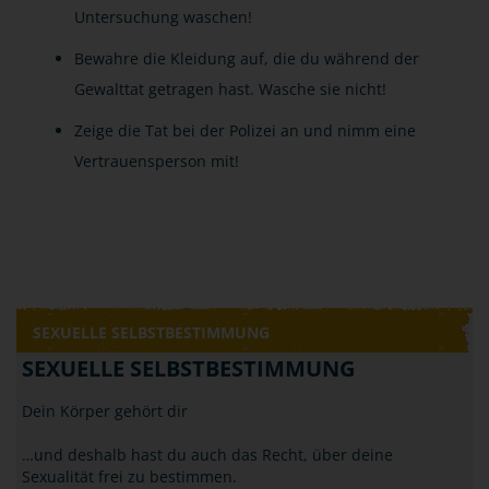
Untersuchung waschen!
Bewahre die Kleidung auf, die du während der
Gewalttat getragen hast. Wasche sie nicht!
Zeige die Tat bei der Polizei an und nimm eine
Vertrauensperson mit!
SEXUELLE SELBSTBESTIMMUNG
SEXUELLE SELBSTBESTIMMUNG
Dein Körper gehört dir
…und deshalb hast du auch das Recht, über deine
Sexualität frei zu bestimmen.