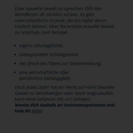
Über sexuelle Gewalt zu sprechen, fällt den
Betroffenen oft ziemlich schwer. Es gibt
unterschiedliche Gründe, die ein Opfer daran
hindern können, über die erlebte sexuelle Gewalt
zu sprechen, zum Beispiel
eigene Schamgefühle,
unbegründete Schuldgefühle,
der Druck des Täters zur Geheimhaltung,
eine wirtschaftliche oder
persönliche Abhängigkeit.
Doch jedes Opfer hat ein Recht auf Hilfe! Sexuelle
Gewalt zu verschweigen oder davor wegzulaufen,
kann neue Gefahren mit sich bringen.
Wende dich deshalb an Vertrauenspersonen und
hole dir
Hilfe
!