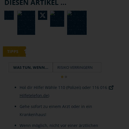
DIESEN ARTIKEL ...
TIPPS
WAS TUN, WENN...
RISIKO VERRINGERN
Hol dir Hilfe! Wähle 110 (Polizei) oder 116 016 (
Hilfetelefon.de
)
Gehe sofort zu einem Arzt oder in ein
Krankenhaus!
Wenn möglich, nicht vor einer ärztlichen