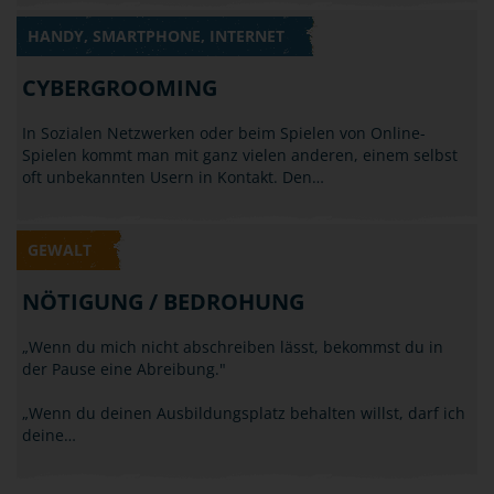
HANDY, SMARTPHONE, INTERNET
CYBERGROOMING
In Sozialen Netzwerken oder beim Spielen von Online-
Spielen kommt man mit ganz vielen anderen, einem selbst
oft unbekannten Usern in Kontakt. Den…
GEWALT
NÖTIGUNG / BEDROHUNG
„Wenn du mich nicht abschreiben lässt, bekommst du in
der Pause eine Abreibung."
„Wenn du deinen Ausbildungsplatz behalten willst, darf ich
deine…