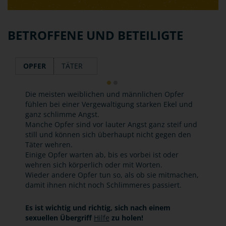
BETROFFENE UND BETEILIGTE
OPFER
TÄTER
Die meisten weiblichen und männlichen Opfer
fühlen bei einer Vergewaltigung starken Ekel und
ganz schlimme Angst.
Manche Opfer sind vor lauter Angst ganz steif und
still und können sich überhaupt nicht gegen den
Täter wehren.
Einige Opfer warten ab, bis es vorbei ist oder
wehren sich körperlich oder mit Worten.
Wieder andere Opfer tun so, als ob sie mitmachen,
damit ihnen nicht noch Schlimmeres passiert.
Es ist wichtig und richtig, sich nach einem
sexuellen Übergriff
Hilfe
zu holen!