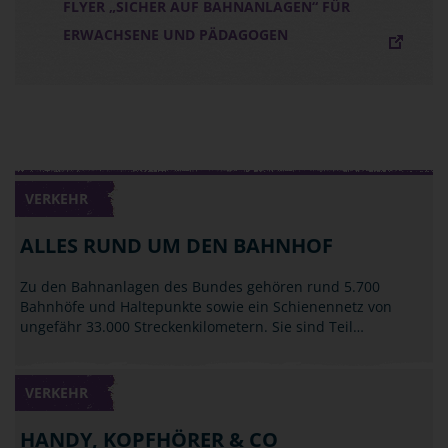
FLYER „SICHER AUF BAHNANLAGEN“ FÜR
ERWACHSENE UND PÄDAGOGEN
VERKEHR
ALLES RUND UM DEN BAHNHOF
Zu den Bahnanlagen des Bundes gehören rund 5.700
Bahnhöfe und Haltepunkte sowie ein Schienennetz von
ungefähr 33.000 Streckenkilometern. Sie sind Teil…
VERKEHR
HANDY, KOPFHÖRER & CO