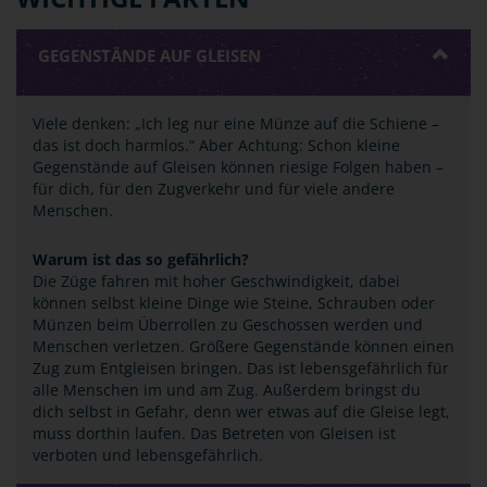
GEGENSTÄNDE AUF GLEISEN
Viele denken: „Ich leg nur eine Münze auf die Schiene –
das ist doch harmlos.“ Aber Achtung: Schon kleine
Gegenstände auf Gleisen können riesige Folgen haben –
für dich, für den Zugverkehr und für viele andere
Menschen.
Warum ist das so gefährlich?
Die Züge fahren mit hoher Geschwindigkeit, dabei
können selbst kleine Dinge wie Steine, Schrauben oder
Münzen beim Überrollen zu Geschossen werden und
Menschen verletzen. Größere Gegenstände können einen
Zug zum Entgleisen bringen. Das ist lebensgefährlich für
alle Menschen im und am Zug. Außerdem bringst du
dich selbst in Gefahr, denn wer etwas auf die Gleise legt,
muss dorthin laufen. Das Betreten von Gleisen ist
verboten und lebensgefährlich.