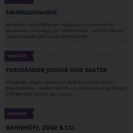
FAHRRADFAHRER
Im Verkehr sind Radfahrer, Fußgänger und Autofahrer
gemeinsam unterwegs, im "Mischverkehr" auf Fahrbahnen
nebeneinander oder nach Verkehrsarten…
VERKEHR
FUSSGÄNGER JOGGER UND SKATER
Fußgänger, Jogger, Skater und Radfahrer haben keine
Knautschzone – werden sie z.B. von einem Fahrzeug erfasst,
trifft die volle Energie den Körper.…
VERKEHR
BAHNHÖFE, ZÜGE & CO.