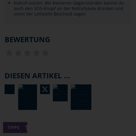
Notruf nutzen: Bei kleineren Gegenständen kannst du
auch den SOS-Knopf an der Notrufsäule drücken und
somit der Leitstelle Bescheid sagen.
BEWERTUNG
DIESEN ARTIKEL ...
TIPPS