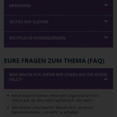
BREMSWEG
SELFIES AUF GLEISEN
RECHTLICHE KONSEQUENZEN
EURE FRAGEN ZUM THEMA (FAQ)
WAS MACHE ICH, WENN MIR ETWAS AUF DIE GLEISE
FÄLLT?
Keine Eigeninitiative: Hebe den Gegenstand nicht
selbst auf, da dies lebensgefährlich sein kann.
Mitarbeiter informieren: Wende dich an einen
Bahnmitarbeiter, um Hilfe zu erhalten.