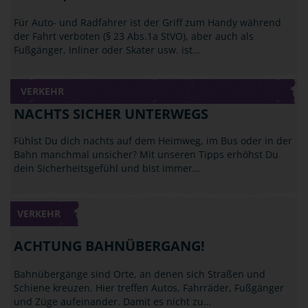
Für Auto- und Radfahrer ist der Griff zum Handy während
der Fahrt verboten (§ 23 Abs.1a StVO), aber auch als
Fußgänger, Inliner oder Skater usw. ist…
VERKEHR
NACHTS SICHER UNTERWEGS
Fühlst Du dich nachts auf dem Heimweg, im Bus oder in der
Bahn manchmal unsicher? Mit unseren Tipps erhöhst Du
dein Sicherheitsgefühl und bist immer…
VERKEHR
ACHTUNG BAHNÜBERGANG!
Bahnübergänge sind Orte, an denen sich Straßen und
Schiene kreuzen. Hier treffen Autos, Fahrräder, Fußgänger
und Züge aufeinander. Damit es nicht zu…