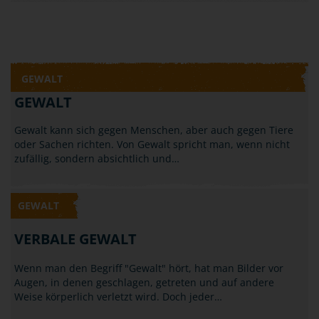
GEWALT
GEWALT
Gewalt kann sich gegen Menschen, aber auch gegen Tiere
oder Sachen richten. Von Gewalt spricht man, wenn nicht
zufällig, sondern absichtlich und…
GEWALT
VERBALE GEWALT
Wenn man den Begriff "Gewalt" hört, hat man Bilder vor
Augen, in denen geschlagen, getreten und auf andere
Weise körperlich verletzt wird. Doch jeder…