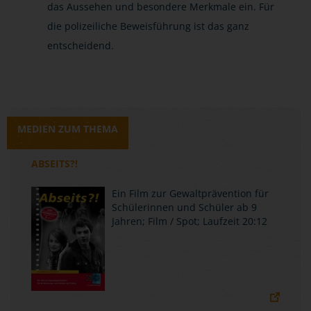
das Aussehen und besondere Merkmale ein. Für
die polizeiliche Beweisführung ist das ganz
entscheidend.
MEDIEN ZUM THEMA
ABSEITS?!
Ein Film zur Gewaltprävention für
Schülerinnen und Schüler ab 9
Jahren; Film / Spot; Laufzeit 20:12