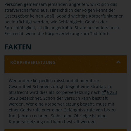
Personen gemeinsam jemanden angreifen, wirkt sich das
strafverschärfend aus. Hinsichtlich der Folgen kennt der
Gesetzgeber keinen Spaß: Sobald wichtige Körperfunktionen
beeinträchtigt werden, wie Sehfähigkeit, Gehör oder
Sprechfähigkeit, ist die angedrohte Strafe besonders hoch.
Erst recht, wenn die Körperverletzung zum Tod führt.
FAKTEN
KÖRPERVERLETZUNG
Wer andere körperlich misshandelt oder ihrer
Gesundheit Schaden zufügt, begeht eine Straftat. Im
Strafrecht wird dies als Körperverletzung nach
§ 223
StGB bezeichnet. Schon der Versuch kann bestraft
werden. Wer eine Körperverletzung begeht, muss mit
einer Geldstrafe oder einer Gefängnisstrafe von bis zu
fünf Jahren rechnen. Selbst eine Ohrfeige ist eine
Körperverletzung und kann bestraft werden.