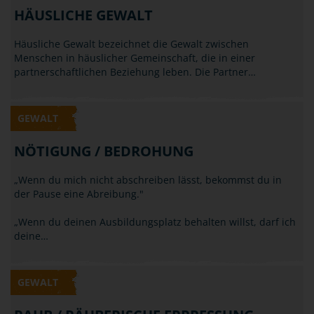
HÄUSLICHE GEWALT
Häusliche Gewalt bezeichnet die Gewalt zwischen
Menschen in häuslicher Gemeinschaft, die in einer
partnerschaftlichen Beziehung leben. Die Partner…
GEWALT
NÖTIGUNG / BEDROHUNG
„Wenn du mich nicht abschreiben lässt, bekommst du in
der Pause eine Abreibung."
„Wenn du deinen Ausbildungsplatz behalten willst, darf ich
deine…
GEWALT