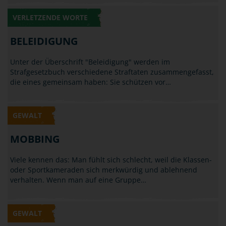
VERLETZENDE WORTE
BELEIDIGUNG
Unter der Überschrift "Beleidigung" werden im
Strafgesetzbuch verschiedene Straftaten zusammengefasst,
die eines gemeinsam haben: Sie schützen vor…
GEWALT
MOBBING
Viele kennen das: Man fühlt sich schlecht, weil die Klassen-
oder Sportkameraden sich merkwürdig und ablehnend
verhalten. Wenn man auf eine Gruppe…
GEWALT