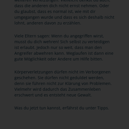
dass die anderen dich nicht ernst nehmen. Oder
du glaubst, dass es normal ist, wie mit dir
umgegangen wurde und dass es sich deshalb nicht
lohnt, anderen davon zu erzählen.
Viele Eltern sagen: Wenn du angegriffen wirst,
musst du dich wehren! Sich selbst zu verteidigen
ist erlaubt. Jedoch nur so weit, dass man den
Angreifer abwehren kann. Weglaufen ist dann eine
gute Möglichkeit oder Andere um Hilfe bitten.
Körperverletzungen dürfen nicht im Verborgenen
geschehen. Sie dürfen nicht geduldet werden,
denn sie führen nicht zur Klärung von Problemen.
Vielmehr wird dadurch das Zusammenleben
erschwert und es entsteht neue Gewalt.
Was du jetzt tun kannst, erfährst du unter Tipps.