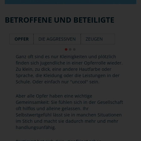
BETROFFENE UND BETEILIGTE
OPFER
DIE AGGRESSIVEN
ZEUGEN
Ganz oft sind es nur Kleinigkeiten und plötzlich
finden sich Jugendliche in einer Opferrolle wieder.
Zu klein, zu dick, eine andere Hautfarbe oder
Sprache, die Kleidung oder die Leistungen in der
Schule. Oder einfach nur "uncool" sein.
Aber alle Opfer haben eine wichtige
Gemeinsamkeit: Sie fühlen sich in der Gesellschaft
oft hilflos und alleine gelassen. Ihr
Selbstwertgefühl lässt sie in manchen Situationen
im Stich und macht sie dadurch mehr und mehr
handlungsunfähig.