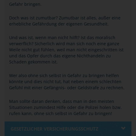
Gefahr bringen.
Doch was ist zumutbar? Zumutbar ist alles, außer eine
erhebliche Gefährdung der eigenen Gesundheit.
Und was ist, wenn man nicht hilft? Ist das moralisch
verwerflich? Sicherlich wird man sich noch eine ganze
Weile nicht gut fühlen, weil man nicht eingeschritten ist
und das Opfer durch das eigene Nichthandeln zu
Schaden gekommen ist.
Wer also ohne sich selbst in Gefahr zu bringen helfen
könnte und dies nicht tut, hat neben einem schlechten
Gefühl mit einer Gefängnis- oder Geldstrafe zu rechnen.
Man sollte daran denken, dass man in den meisten
Situationen zumindest Hilfe oder die Polizei holen bzw.
rufen kann, ohne sich selbst in Gefahr zu bringen!
GESETZLICHER VERSICHERUNGSSCHUTZ