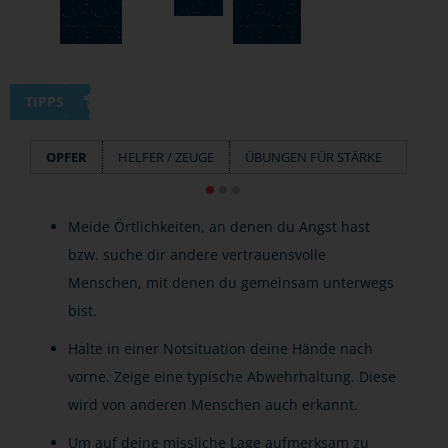
TIPPS
OPFER
HELFER / ZEUGE
ÜBUNGEN FÜR STÄRKE
Meide Örtlichkeiten, an denen du Angst hast
bzw. suche dir andere vertrauensvolle
Menschen, mit denen du gemeinsam unterwegs
bist.
Halte in einer Notsituation deine Hände nach
vorne. Zeige eine typische Abwehrhaltung. Diese
wird von anderen Menschen auch erkannt.
Um auf deine missliche Lage aufmerksam zu