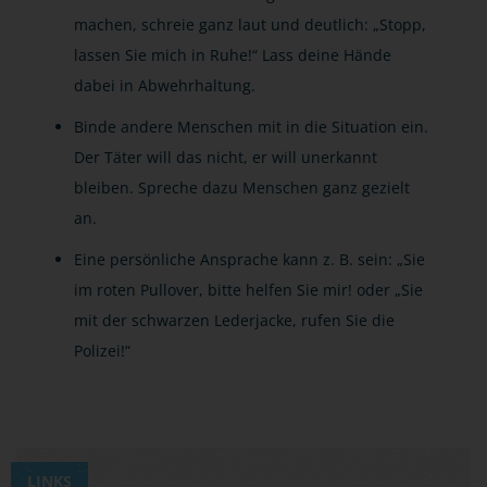
machen, schreie ganz laut und deutlich: „Stopp,
lassen Sie mich in Ruhe!“ Lass deine Hände
dabei in Abwehrhaltung.
Binde andere Menschen mit in die Situation ein.
Der Täter will das nicht, er will unerkannt
bleiben. Spreche dazu Menschen ganz gezielt
an.
Eine persönliche Ansprache kann z. B. sein: „Sie
im roten Pullover, bitte helfen Sie mir! oder „Sie
mit der schwarzen Lederjacke, rufen Sie die
Polizei!“
LINKS