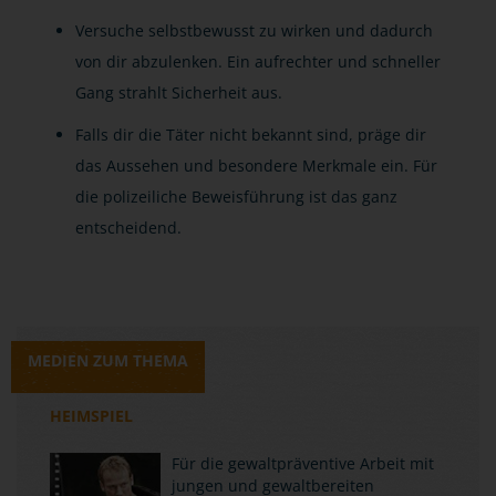
Versuche selbstbewusst zu wirken und dadurch
von dir abzulenken. Ein aufrechter und schneller
Gang strahlt Sicherheit aus.
Falls dir die Täter nicht bekannt sind, präge dir
das Aussehen und besondere Merkmale ein. Für
die polizeiliche Beweisführung ist das ganz
entscheidend.
MEDIEN ZUM THEMA
HEIMSPIEL
Für die gewaltpräventive Arbeit mit
jungen und gewaltbereiten