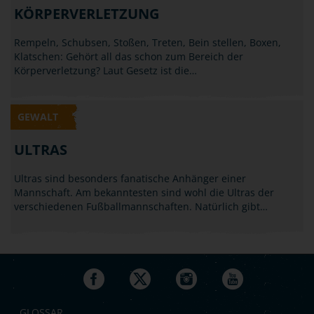
KÖRPERVERLETZUNG
Rempeln, Schubsen, Stoßen, Treten, Bein stellen, Boxen,
Klatschen: Gehört all das schon zum Bereich der
Körperverletzung? Laut Gesetz ist die…
GEWALT
ULTRAS
Ultras sind besonders fanatische Anhänger einer
Mannschaft. Am bekanntesten sind wohl die Ultras der
verschiedenen Fußballmannschaften. Natürlich gibt…
GLOSSAR