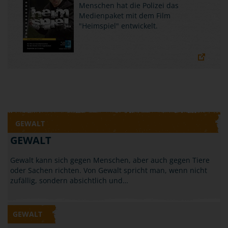
Menschen hat die Polizei das
Medienpaket mit dem Film
"Heimspiel" entwickelt.
GEWALT
GEWALT
Gewalt kann sich gegen Menschen, aber auch gegen Tiere
oder Sachen richten. Von Gewalt spricht man, wenn nicht
zufällig, sondern absichtlich und…
GEWALT