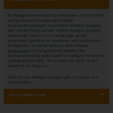
Als Hooligans bezeichnet man Menschen, die im Umfeld
von Sportveranstaltungen gewalttätige
Auseinandersetzungen mit anderen Hooligan-Gruppen
oder mit der Polizei suchen. Treffen Hooligan-Gruppen
aufeinander, wozu sie sich häufig sogar gezielt
verabreden, kommt es zu spontanen und ausufernden
Schlägereien, bei denen bewusst auch schwere
Verletzungen
in Kauf genommen werden. Die
Sportveranstaltung selbst spielt für Hooligans meist eine
untergeordnete Rolle – für sie steht der "Kick" an der
Gewalt im Vordergrund.
Zwischen den Hooligan-Gruppen gibt es Freund- und
Feindschaften.
HOOLIGAN-KULTUR