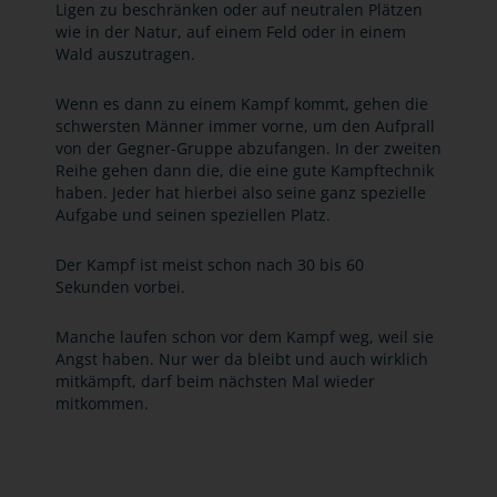
Ligen zu beschränken oder auf neutralen Plätzen
wie in der Natur, auf einem Feld oder in einem
Wald auszutragen.
Wenn es dann zu einem Kampf kommt, gehen die
schwersten Männer immer vorne, um den Aufprall
von der Gegner-Gruppe abzufangen. In der zweiten
Reihe gehen dann die, die eine gute Kampftechnik
haben. Jeder hat hierbei also seine ganz spezielle
Aufgabe und seinen speziellen Platz.
Der Kampf ist meist schon nach 30 bis 60
Sekunden vorbei.
Manche laufen schon vor dem Kampf weg, weil sie
Angst haben. Nur wer da bleibt und auch wirklich
mitkämpft, darf beim nächsten Mal wieder
mitkommen.