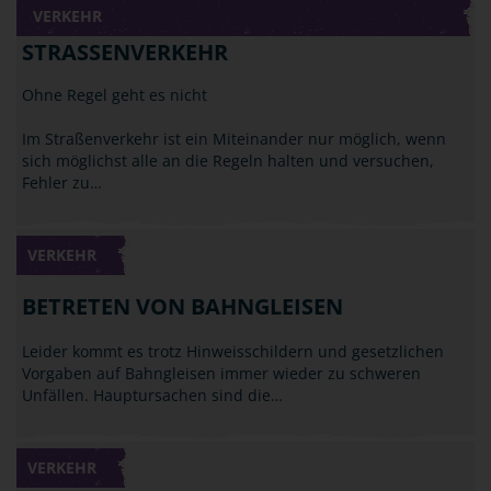
VERKEHR
STRASSENVERKEHR
Ohne Regel geht es nicht
Im Straßenverkehr ist ein Miteinander nur möglich, wenn
sich möglichst alle an die Regeln halten und versuchen,
Fehler zu…
VERKEHR
BETRETEN VON BAHNGLEISEN
Leider kommt es trotz Hinweisschildern und gesetzlichen
Vorgaben auf Bahngleisen immer wieder zu schweren
Unfällen. Hauptursachen sind die…
VERKEHR