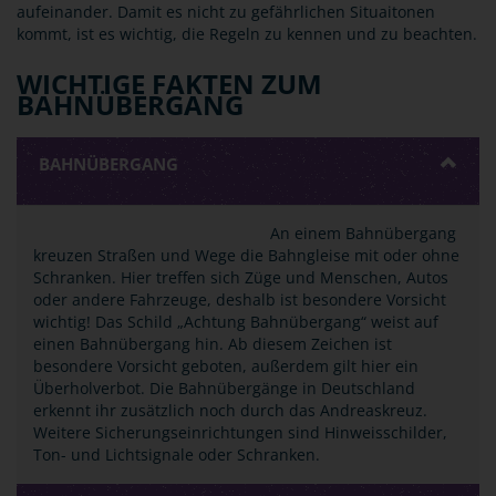
aufeinander. Damit es nicht zu gefährlichen Situaitonen
kommt, ist es wichtig, die Regeln zu kennen und zu beachten.
WICHTIGE FAKTEN ZUM
BAHNÜBERGANG
BAHNÜBERGANG
An einem Bahnübergang
kreuzen Straßen und Wege die Bahngleise mit oder ohne
Schranken. Hier treffen sich Züge und Menschen, Autos
oder andere Fahrzeuge, deshalb ist besondere Vorsicht
wichtig! Das Schild „Achtung Bahnübergang“ weist auf
einen Bahnübergang hin. Ab diesem Zeichen ist
besondere Vorsicht geboten, außerdem gilt hier ein
Überholverbot. Die Bahnübergänge in Deutschland
erkennt ihr zusätzlich noch durch das Andreaskreuz.
Weitere Sicherungseinrichtungen sind Hinweisschilder,
Ton- und Lichtsignale oder Schranken.