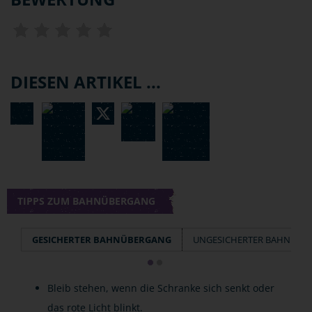
DIESEN ARTIKEL ...
TIPPS ZUM BAHNÜBERGANG
GESICHERTER BAHNÜBERGANG
UNGESICHERTER BAHNÜBE
Bleib stehen, wenn die Schranke sich senkt oder
das rote Licht blinkt.