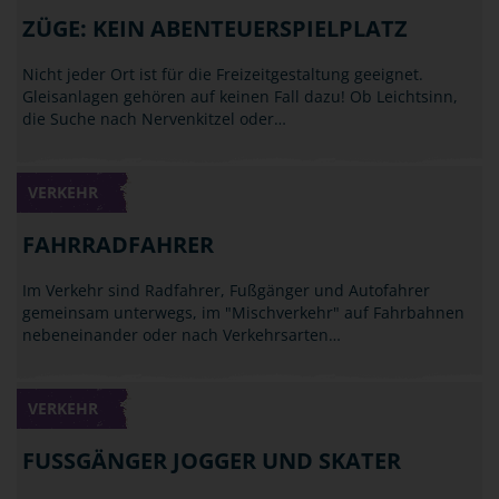
ZÜGE: KEIN ABENTEUERSPIELPLATZ
Nicht jeder Ort ist für die Freizeitgestaltung geeignet.
Gleisanlagen gehören auf keinen Fall dazu! Ob Leichtsinn,
die Suche nach Nervenkitzel oder…
VERKEHR
FAHRRADFAHRER
Im Verkehr sind Radfahrer, Fußgänger und Autofahrer
gemeinsam unterwegs, im "Mischverkehr" auf Fahrbahnen
nebeneinander oder nach Verkehrsarten…
VERKEHR
FUSSGÄNGER JOGGER UND SKATER