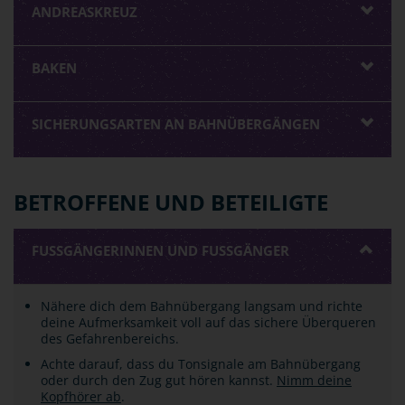
ANDREASKREUZ
BAKEN
SICHERUNGSARTEN AN BAHNÜBERGÄNGEN
BETROFFENE UND BETEILIGTE
FUSSGÄNGERINNEN UND FUSSGÄNGER
Nähere dich dem Bahnübergang langsam und richte
deine Aufmerksamkeit voll auf das sichere Überqueren
des Gefahrenbereichs.
Achte darauf, dass du Tonsignale am Bahnübergang
oder durch den Zug gut hören kannst.
Nimm deine
Kopfhörer ab
.