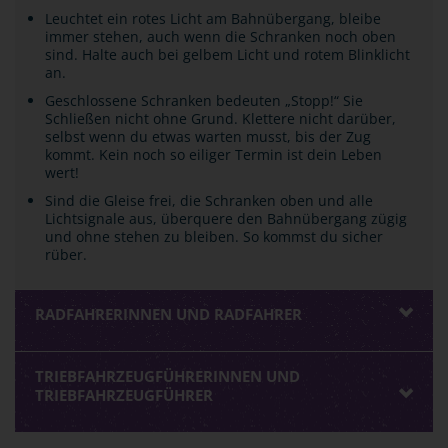
Leuchtet ein rotes Licht am Bahnübergang, bleibe
immer stehen, auch wenn die Schranken noch oben
sind. Halte auch bei gelbem Licht und rotem Blinklicht
an.
Geschlossene Schranken bedeuten „Stopp!“ Sie
Schließen nicht ohne Grund. Klettere nicht darüber,
selbst wenn du etwas warten musst, bis der Zug
kommt. Kein noch so eiliger Termin ist dein Leben
wert!
Sind die Gleise frei, die Schranken oben und alle
Lichtsignale aus, überquere den Bahnübergang zügig
und ohne stehen zu bleiben. So kommst du sicher
rüber.
RADFAHRERINNEN UND RADFAHRER
TRIEBFAHRZEUGFÜHRERINNEN UND
TRIEBFAHRZEUGFÜHRER