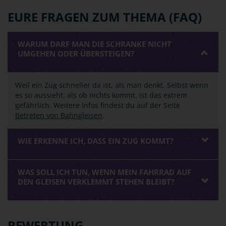
EURE FRAGEN ZUM THEMA (FAQ)
WARUM DARF MAN DIE SCHRANKE NICHT
UMGEHEN ODER ÜBERSTEIGEN?
Weil ein Zug schneller da ist, als man denkt. Selbst wenn
es so aussieht, als ob nichts kommt, ist das extrem
gefährlich. Weitere Infos findest du auf der Seite
Betreten von Bahngleisen
.
WIE ERKENNE ICH, DASS EIN ZUG KOMMT?
WAS SOLL ICH TUN, WENN MEIN FAHRRAD AUF
DEN GLEISEN VERKLEMMT STEHEN BLEIBT?
BEWERTUNG