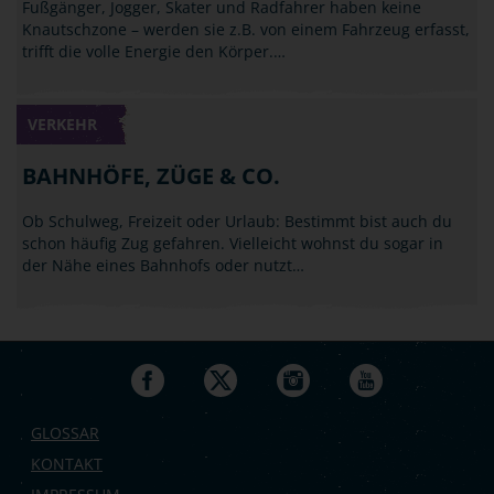
Fußgänger, Jogger, Skater und Radfahrer haben keine
Knautschzone – werden sie z.B. von einem Fahrzeug erfasst,
trifft die volle Energie den Körper.…
VERKEHR
BAHNHÖFE, ZÜGE & CO.
Ob Schulweg, Freizeit oder Urlaub: Bestimmt bist auch du
schon häufig Zug gefahren. Vielleicht wohnst du sogar in
der Nähe eines Bahnhofs oder nutzt…
GLOSSAR
KONTAKT