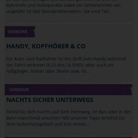
Bahnhöfe und Haltepunkte sowie ein Schienennetz von
ungefähr 33.000 Streckenkilometern. Sie sind Teil…
VERKEHR
HANDY, KOPFHÖRER & CO
Für Auto- und Radfahrer ist der Griff zum Handy während
der Fahrt verboten (§ 23 Abs.1a StVO), aber auch als
Fußgänger, Inliner oder Skater usw. ist…
VERKEHR
NACHTS SICHER UNTERWEGS
Fühlst Du dich nachts auf dem Heimweg, im Bus oder in der
Bahn manchmal unsicher? Mit unseren Tipps erhöhst Du
dein Sicherheitsgefühl und bist immer…