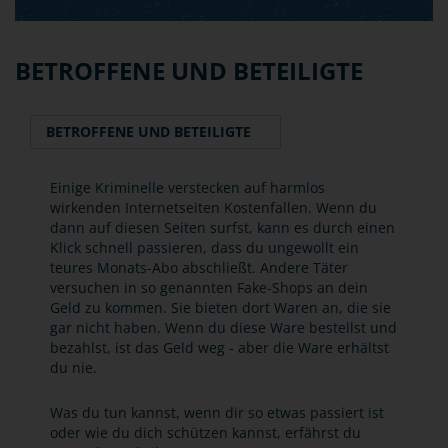
BETROFFENE UND BETEILIGTE
BETROFFENE UND BETEILIGTE
Einige Kriminelle verstecken auf harmlos
wirkenden Internetseiten Kostenfallen. Wenn du
dann auf diesen Seiten surfst, kann es durch einen
Klick schnell passieren, dass du ungewollt ein
teures Monats-Abo abschließt. Andere Täter
versuchen in so genannten Fake-Shops an dein
Geld zu kommen. Sie bieten dort Waren an, die sie
gar nicht haben. Wenn du diese Ware bestellst und
bezahlst, ist das Geld weg - aber die Ware erhältst
du nie.
Was du tun kannst, wenn dir so etwas passiert ist
oder wie du dich schützen kannst, erfährst du