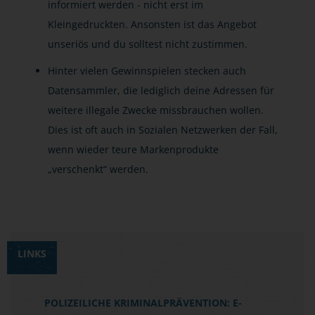
informiert werden - nicht erst im
Kleingedruckten. Ansonsten ist das Angebot
unseriös und du solltest nicht zustimmen.
Hinter vielen Gewinnspielen stecken auch
Datensammler, die lediglich deine Adressen für
weitere illegale Zwecke missbrauchen wollen.
Dies ist oft auch in Sozialen Netzwerken der Fall,
wenn wieder teure Markenprodukte
„verschenkt“ werden.
LINKS
POLIZEILICHE KRIMINALPRÄVENTION: E-