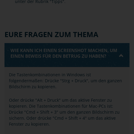
unter der Rubrik "Tipps".
EURE FRAGEN ZUM THEMA
WIE KANN ICH EINEN SCREENSHOT MACHEN, UM
EINEN BEWEIS FÜR DEN BETRUG ZU HABEN?
Die Tastenkombinationen in Windows ist
folgendermaßen: Drücke "Strg + Druck", um den ganzen
Bildschirm zu kopieren.
Oder drücke "Alt + Druck" um das aktive Fenster zu
kopieren. Die Tastenkombinationen für Mac-PCs ist:
Drücke "Cmd + Shift + 3" um den ganzen Bildschirm zu
sichern. Oder drücke "Cmd + Shift + 4" um das aktive
Fenster zu kopieren.