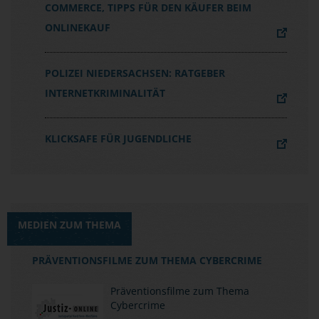
COMMERCE, TIPPS FÜR DEN KÄUFER BEIM
ONLINEKAUF
POLIZEI NIEDERSACHSEN: RATGEBER
INTERNETKRIMINALITÄT
KLICKSAFE FÜR JUGENDLICHE
MEDIEN ZUM THEMA
PRÄVENTIONSFILME ZUM THEMA CYBERCRIME
Präventionsfilme zum Thema
Cybercrime