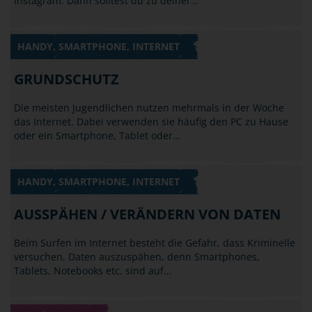
Instagram. Dann solltest du zu deiner…
HANDY, SMARTPHONE, INTERNET
GRUNDSCHUTZ
Die meisten Jugendlichen nutzen mehrmals in der Woche
das Internet. Dabei verwenden sie häufig den PC zu Hause
oder ein Smartphone, Tablet oder…
HANDY, SMARTPHONE, INTERNET
AUSSPÄHEN / VERÄNDERN VON DATEN
Beim Surfen im Internet besteht die Gefahr, dass Kriminelle
versuchen, Daten auszuspähen, denn Smartphones,
Tablets, Notebooks etc. sind auf…