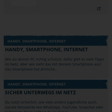
HANDY, SMARTPHONE, INTERNET
HANDY, SMARTPHONE, INTERNET
Wie du deinen PC richtig schützst, dafür gibt es viele Tipps
im Netz. Aber wie sieht das mit deinem Smartphone aus?
Das Smartphone hat ähnliche…
HANDY, SMARTPHONE, INTERNET
SICHER UNTERWEGS IM NETZ
Du nutzt sicherlich, wie viele andere Jugendliche auch,
soziale Netzwerke wie WhatsApp, YouTube, Snapchat oder