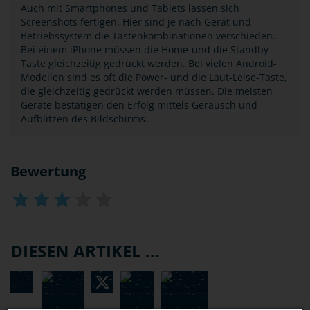
Auch mit Smartphones und Tablets lassen sich
Screenshots fertigen. Hier sind je nach Gerät und
Betriebssystem die Tastenkombinationen verschieden.
Bei einem iPhone müssen die Home-und die Standby-
Taste gleichzeitig gedrückt werden. Bei vielen Android-
Modellen sind es oft die Power- und die Laut-Leise-Taste,
die gleichzeitig gedrückt werden müssen. Die meisten
Geräte bestätigen den Erfolg mittels Geräusch und
Aufblitzen des Bildschirms.
Bewertung
DIESEN ARTIKEL ...