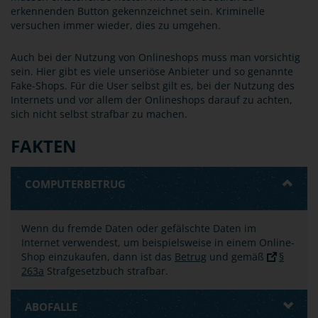
erkennenden Button gekennzeichnet sein. Kriminelle
versuchen immer wieder, dies zu umgehen.
Auch bei der Nutzung von Onlineshops muss man vorsichtig
sein. Hier gibt es viele unseriöse Anbieter und so genannte
Fake-Shops. Für die User selbst gilt es, bei der Nutzung des
Internets und vor allem der Onlineshops darauf zu achten,
sich nicht selbst strafbar zu machen.
FAKTEN
COMPUTERBETRUG
Wenn du fremde Daten oder gefälschte Daten im
Internet verwendest, um beispielsweise in einem Online-
Shop einzukaufen, dann ist das
Betrug
und gemäß
§
263a
Strafgesetzbuch strafbar.
ABOFALLE